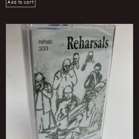
Add to cart