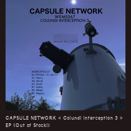
CAPSULE NETWORK « Colundi Interception 3 »
EP (Out of Stock!)