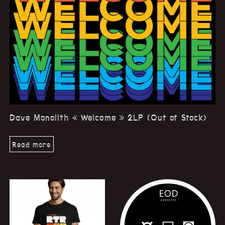
Dave Monolith « Welcome » 2LP (Out of Stock)
Read more