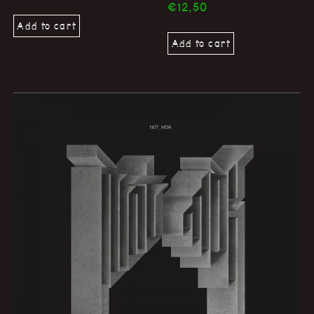
€
12,50
Add to cart
Add to cart